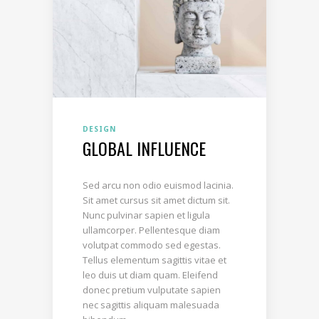
DESIGN
GLOBAL INFLUENCE
Sed arcu non odio euismod lacinia.
Sit amet cursus sit amet dictum sit.
Nunc pulvinar sapien et ligula
ullamcorper. Pellentesque diam
volutpat commodo sed egestas.
Tellus elementum sagittis vitae et
leo duis ut diam quam. Eleifend
donec pretium vulputate sapien
nec sagittis aliquam malesuada