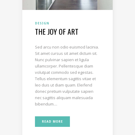
DESIGN
THE JOY OF ART
Sed arcu non odio euismod lacinia.
Sit amet cursus sit amet dictum sit.
Nunc pulvinar sapien et ligula
ullamcorper. Pellentesque diam
volutpat commodo sed egestas.
Tellus elementum sagittis vitae et
leo duis ut diam quam. Eleifend
donec pretium vulputate sapien
nec sagittis aliquam malesuada
bibendum....
READ MORE