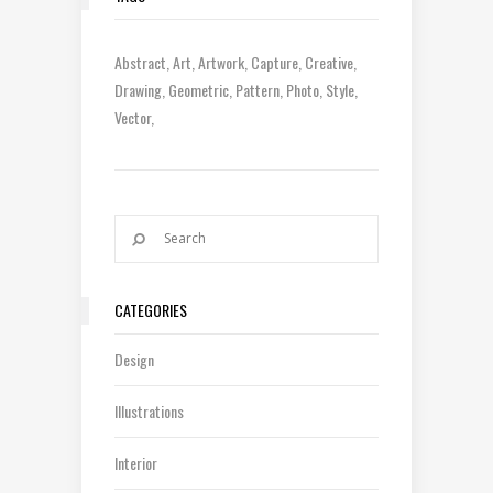
Abstract
Art
Artwork
Capture
Creative
Drawing
Geometric
Pattern
Photo
Style
Vector
CATEGORIES
Design
Illustrations
Interior