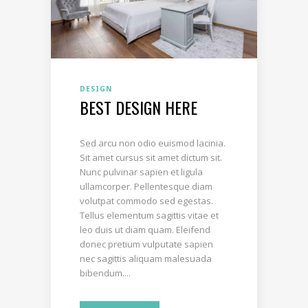
DESIGN
BEST DESIGN HERE
Sed arcu non odio euismod lacinia.
Sit amet cursus sit amet dictum sit.
Nunc pulvinar sapien et ligula
ullamcorper. Pellentesque diam
volutpat commodo sed egestas.
Tellus elementum sagittis vitae et
leo duis ut diam quam. Eleifend
donec pretium vulputate sapien
nec sagittis aliquam malesuada
bibendum....