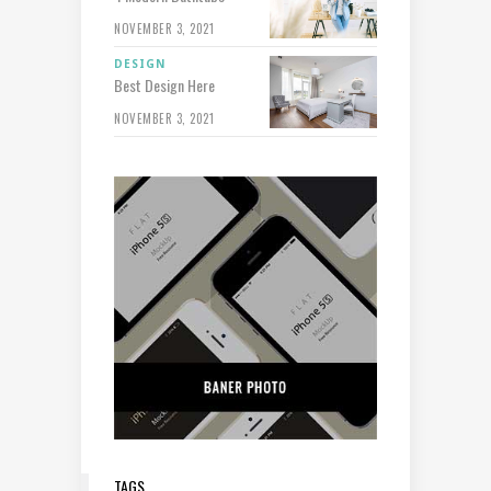
NOVEMBER 3, 2021
DESIGN
Best Design Here
NOVEMBER 3, 2021
TAGS