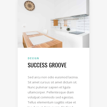
DESIGN
SUCCESS GROOVE
Sed arcu non odio euismod lacinia.
Sit amet cursus sit amet dictum sit.
Nunc pulvinar sapien et ligula
ullamcorper. Pellentesque diam
volutpat commodo sed egestas.
Tellus elementum sagittis vitae et