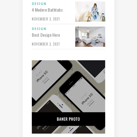
DESIGN
4 Modern Bathtubs
NOVEMBER 3, 2021
DESIGN
Best Design Here
NOVEMBER 3, 2021