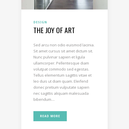
DESIGN
THE JOY OF ART
Sed arcu non odio euismod lacinia.
Sit amet cursus sit amet dictum sit.
Nunc pulvinar sapien et ligula
ullamcorper. Pellentesque diam
volutpat commodo sed egestas.
Tellus elementum sagittis vitae et
leo duis ut diam quam. Eleifend
donec pretium vulputate sapien
nec sagittis aliquam malesuada
bibendum....
READ MORE