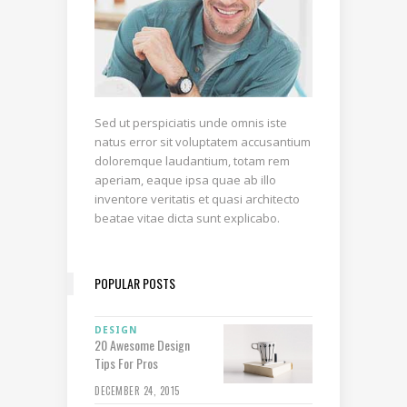
Sed ut perspiciatis unde omnis iste
natus error sit voluptatem accusantium
doloremque laudantium, totam rem
aperiam, eaque ipsa quae ab illo
inventore veritatis et quasi architecto
beatae vitae dicta sunt explicabo.
POPULAR POSTS
DESIGN
20 Awesome Design
Tips For Pros
DECEMBER 24, 2015