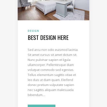
DESIGN
BEST DESIGN HERE
Sed arcu non odio euismod lacinia.
Sit amet cursus sit amet dictum sit.
Nunc pulvinar sapien et ligula
ullamcorper. Pellentesque diam
volutpat commodo sed egestas.
Tellus elementum sagittis vitae et
leo duis ut diam quam. Eleifend
donec pretium vulputate sapien
nec sagittis aliquam malesuada
bibendum....