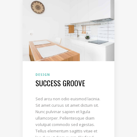
DESIGN
SUCCESS GROOVE
Sed arcu non odio euismod lacinia.
Sit amet cursus sit amet dictum sit.
Nunc pulvinar sapien et ligula
ullamcorper. Pellentesque diam
volutpat commodo sed egestas.
Tellus elementum sagittis vitae et