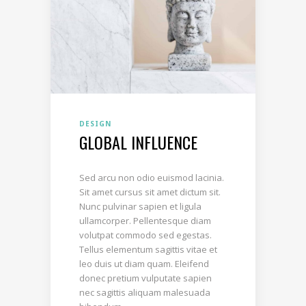
DESIGN
GLOBAL INFLUENCE
Sed arcu non odio euismod lacinia.
Sit amet cursus sit amet dictum sit.
Nunc pulvinar sapien et ligula
ullamcorper. Pellentesque diam
volutpat commodo sed egestas.
Tellus elementum sagittis vitae et
leo duis ut diam quam. Eleifend
donec pretium vulputate sapien
nec sagittis aliquam malesuada