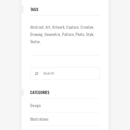
TAGS
Abstract
Art
Artwork
Capture
Creative
Drawing
Geometric
Pattern
Photo
Style
Vector
CATEGORIES
Design
Illustrations